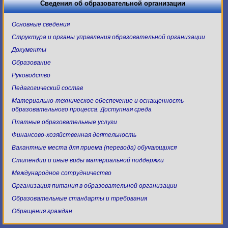
Сведения об образовательной организации
Основные сведения
Структура и органы управления образовательной организации
Документы
Образование
Руководство
Педагогический состав
Материально-техническое обеспечение и оснащенность
образовательного процесса. Доступная среда
Платные образовательные услуги
Финансово-хозяйственная деятельность
Вакантные места для приема (перевода) обучающихся
Стипендии и иные виды материальной поддержки
Международное сотрудничество
Организация питания в образовательной организации
Образовательные стандарты и требования
Обращения граждан