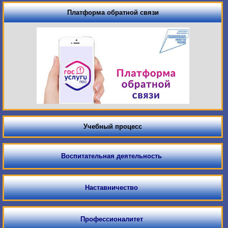
Платформа обратной связи
Учебный процесс
Воспитательная деятельность
Наставничество
Профессионалитет